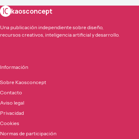
kaosconcept
Una publicación independiente sobre diseño,
recursos creativos, inteligencia artificial y desarrollo.
Información
Sobre Kaosconcept
Contacto
Aviso legal
Privacidad
Cookies
Normas de participación