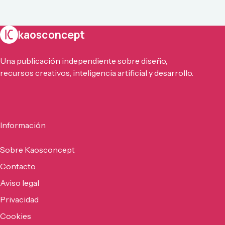
kaosconcept
Una publicación independiente sobre diseño,
recursos creativos, inteligencia artificial y desarrollo.
Información
Sobre Kaosconcept
Contacto
Aviso legal
Privacidad
Cookies