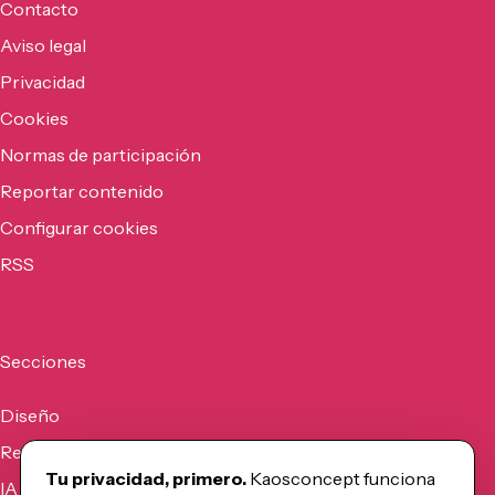
Contacto
Aviso legal
Privacidad
Cookies
Normas de participación
Reportar contenido
Configurar cookies
RSS
Secciones
Diseño
Recursos
Tu privacidad, primero.
Kaosconcept funciona
IA