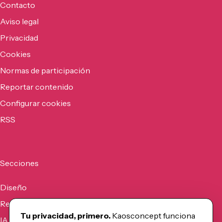
Contacto
Aviso legal
Privacidad
Cookies
Normas de participación
Reportar contenido
Configurar cookies
RSS
Secciones
Diseño
Recursos
Tu privacidad, primero.
Kaosconcept funciona
IA