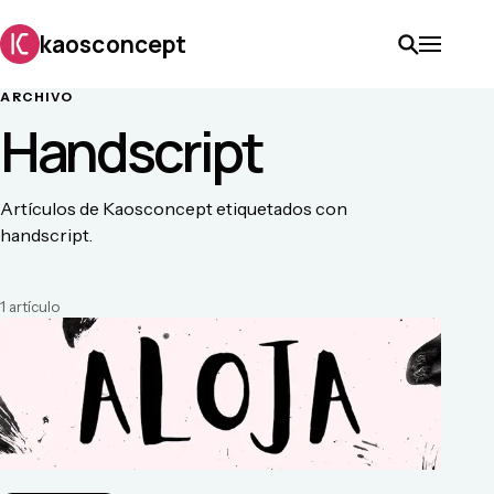
kaosconcept
ARCHIVO
Handscript
Artículos de Kaosconcept etiquetados con
handscript.
1
artículo