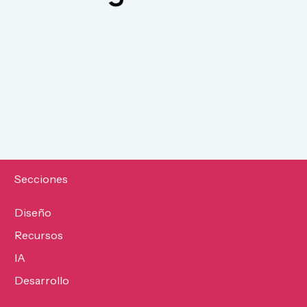
Secciones
Diseño
Recursos
IA
Desarrollo