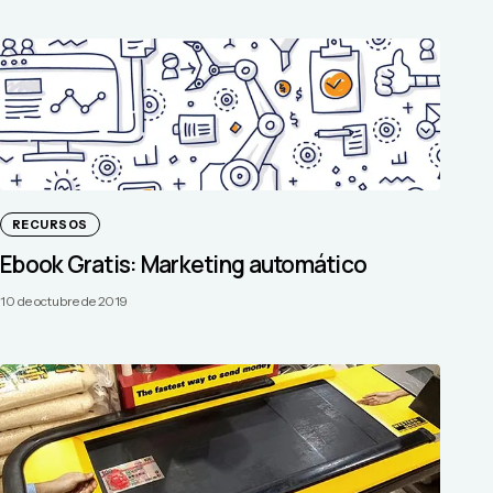
RECURSOS
Ebook Gratis: Marketing automático
10 de octubre de 2019