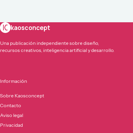
kaosconcept
Una publicación independiente sobre diseño,
recursos creativos, inteligencia artificial y desarrollo.
Información
Sobre Kaosconcept
Contacto
Aviso legal
Privacidad