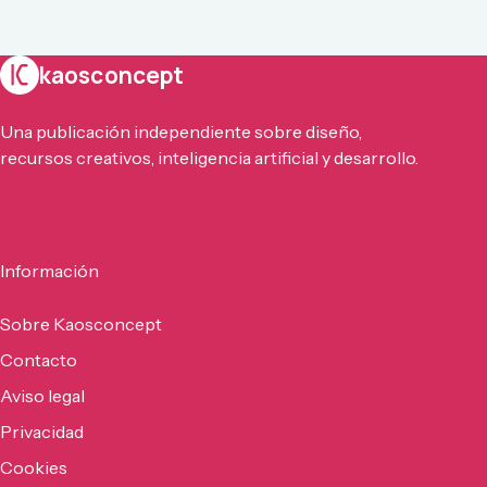
kaosconcept
Una publicación independiente sobre diseño,
recursos creativos, inteligencia artificial y desarrollo.
Información
Sobre Kaosconcept
Contacto
Aviso legal
Privacidad
Cookies