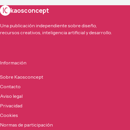
kaosconcept
Una publicación independiente sobre diseño,
recursos creativos, inteligencia artificial y desarrollo.
Información
Sobre Kaosconcept
Contacto
Aviso legal
Privacidad
Cookies
Normas de participación