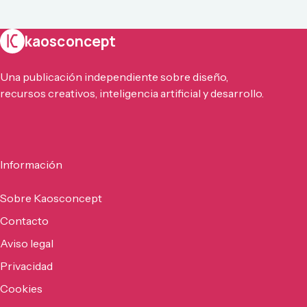
kaosconcept
Una publicación independiente sobre diseño,
recursos creativos, inteligencia artificial y desarrollo.
Información
Sobre Kaosconcept
Contacto
Aviso legal
Privacidad
Cookies