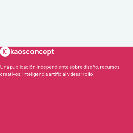
kaosconcept
Una publicación independiente sobre diseño, recursos
creativos, inteligencia artificial y desarrollo.