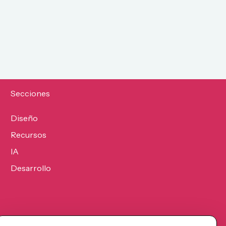
Secciones
Diseño
Recursos
IA
Desarrollo