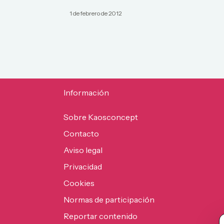
1 de febrero de 2012
Información
Sobre Kaosconcept
Contacto
Aviso legal
Privacidad
Cookies
Normas de participación
Reportar contenido