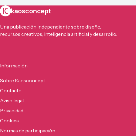
kaosconcept
Una publicación independiente sobre diseño,
recursos creativos, inteligencia artificial y desarrollo.
Información
Sobre Kaosconcept
Contacto
Aviso legal
Privacidad
Cookies
Normas de participación