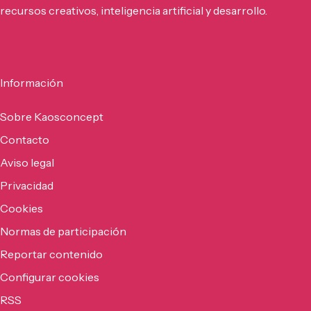
recursos creativos, inteligencia artificial y desarrollo.
Información
Sobre Kaosconcept
Contacto
Aviso legal
Privacidad
Cookies
Normas de participación
Reportar contenido
Configurar cookies
RSS