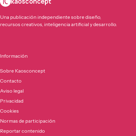
kaosconcept
Una publicación independiente sobre diseño,
recursos creativos, inteligencia artificial y desarrollo.
Información
Sobre Kaosconcept
Contacto
Aviso legal
Privacidad
Cookies
Normas de participación
Reportar contenido