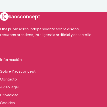
kaosconcept
Una publicación independiente sobre diseño,
recursos creativos, inteligencia artificial y desarrollo.
Información
Sobre Kaosconcept
Contacto
Aviso legal
Privacidad
Cookies