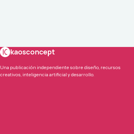
kaosconcept
Una publicación independiente sobre diseño, recursos
creativos, inteligencia artificial y desarrollo.