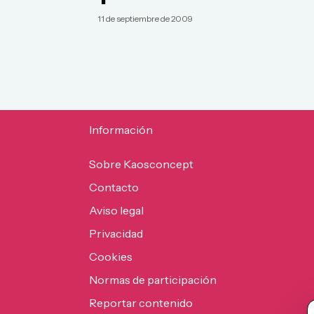
11 de septiembre de 2009
Información
Sobre Kaosconcept
Contacto
Aviso legal
Privacidad
Cookies
Normas de participación
Reportar contenido