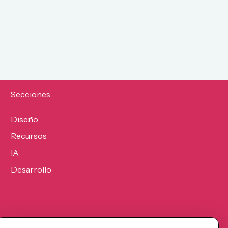
Secciones
Diseño
Recursos
IA
Desarrollo