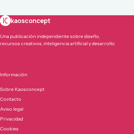
kaosconcept
Una publicación independiente sobre diseño,
recursos creativos, inteligencia artificial y desarrollo.
Información
Sobre Kaosconcept
Contacto
Aviso legal
Privacidad
Cookies