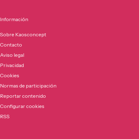
Información
Sobre Kaosconcept
Contacto
Aviso legal
Privacidad
Cookies
Normas de participación
Reportar contenido
Configurar cookies
RSS