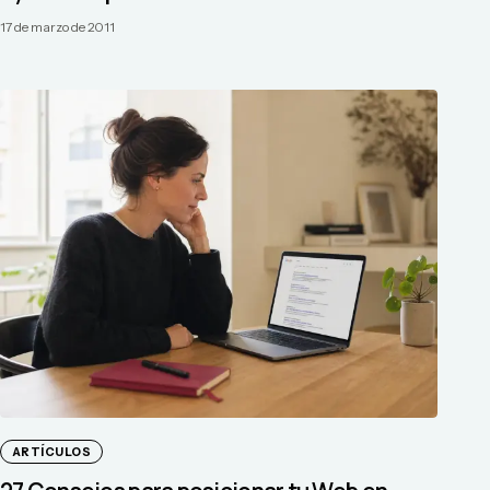
17 de marzo de 2011
ARTÍCULOS