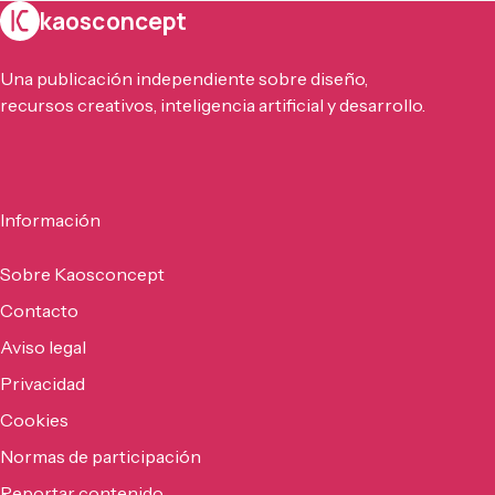
kaosconcept
Una publicación independiente sobre diseño,
recursos creativos, inteligencia artificial y desarrollo.
Información
Sobre Kaosconcept
Contacto
Aviso legal
Privacidad
Cookies
Normas de participación
Reportar contenido