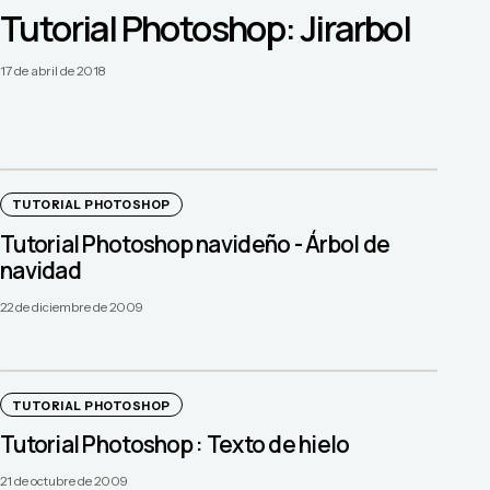
Tutorial Photoshop: Jirarbol
17 de abril de 2018
TUTORIAL PHOTOSHOP
Tutorial Photoshop navideño - Árbol de
navidad
22 de diciembre de 2009
TUTORIAL PHOTOSHOP
Tutorial Photoshop : Texto de hielo
21 de octubre de 2009