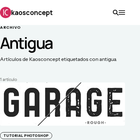
kaosconcept
ARCHIVO
Antigua
Artículos de Kaosconcept etiquetados con antigua.
1
artículo
TUTORIAL PHOTOSHOP