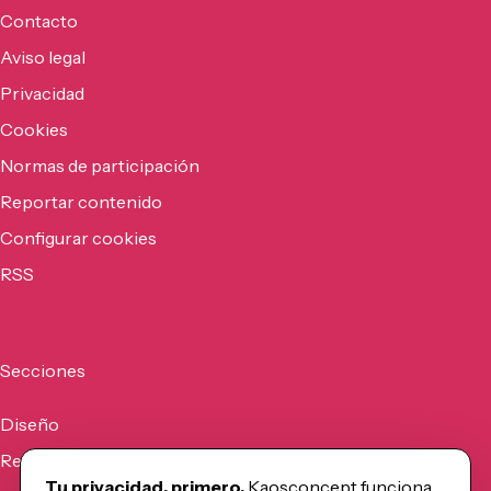
Contacto
Aviso legal
Privacidad
Cookies
Normas de participación
Reportar contenido
Configurar cookies
RSS
Secciones
Diseño
Recursos
Tu privacidad, primero.
Kaosconcept funciona