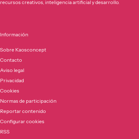
recursos creativos, inteligencia artificial y desarrollo.
Información
Sobre Kaosconcept
Contacto
Aviso legal
Privacidad
Cookies
Normas de participación
Reportar contenido
Configurar cookies
RSS