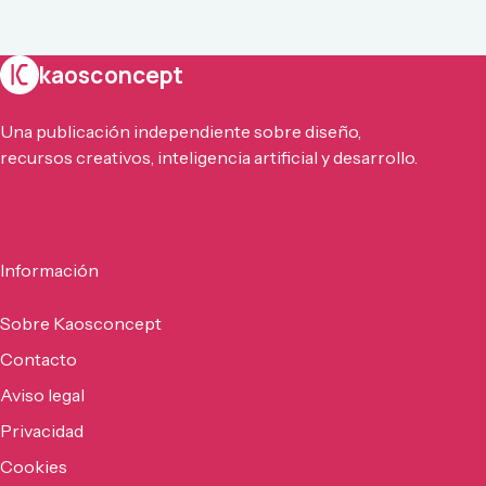
kaosconcept
Una publicación independiente sobre diseño,
recursos creativos, inteligencia artificial y desarrollo.
Información
Sobre Kaosconcept
Contacto
Aviso legal
Privacidad
Cookies