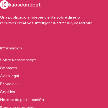
kaosconcept
Una publicación independiente sobre diseño,
recursos creativos, inteligencia artificial y desarrollo.
Información
Sobre Kaosconcept
Contacto
Aviso legal
Privacidad
Cookies
Normas de participación
Reportar contenido