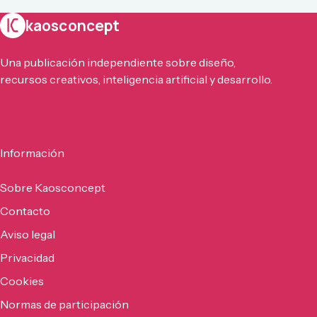
kaosconcept
Una publicación independiente sobre diseño,
recursos creativos, inteligencia artificial y desarrollo.
Información
Sobre Kaosconcept
Contacto
Aviso legal
Privacidad
Cookies
Normas de participación