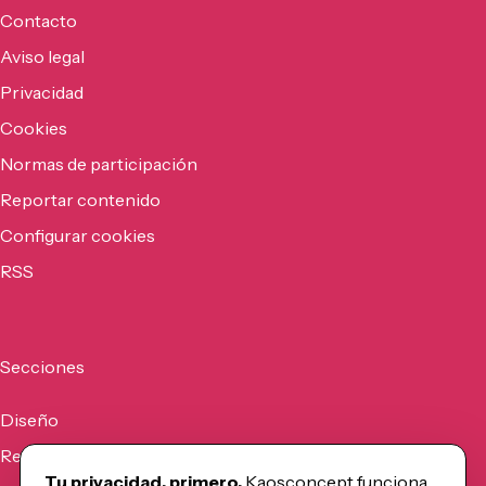
Contacto
Aviso legal
Privacidad
Cookies
Normas de participación
Reportar contenido
Configurar cookies
RSS
Secciones
Diseño
Recursos
Tu privacidad, primero.
Kaosconcept funciona