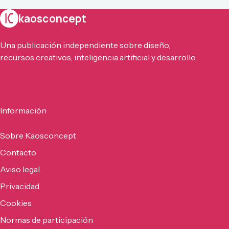
kaosconcept
Una publicación independiente sobre diseño,
recursos creativos, inteligencia artificial y desarrollo.
Información
Sobre Kaosconcept
Contacto
Aviso legal
Privacidad
Cookies
Normas de participación