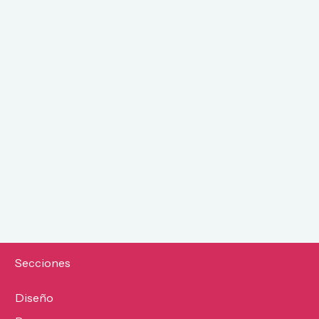
Secciones
Diseño