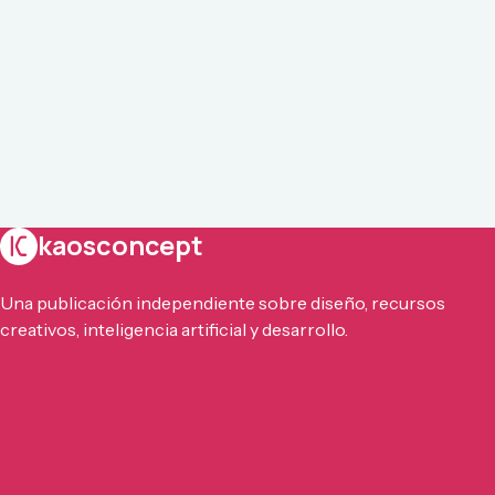
kaosconcept
Una publicación independiente sobre diseño, recursos
creativos, inteligencia artificial y desarrollo.