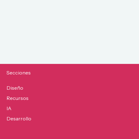
Secciones
Diseño
Recursos
IA
Desarrollo