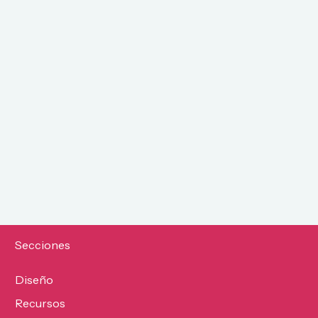
Secciones
Diseño
Recursos