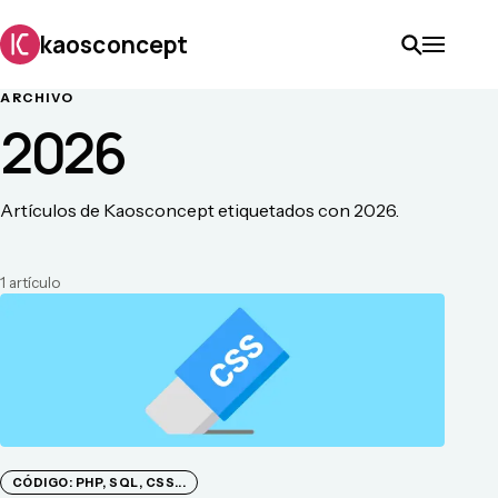
kaosconcept
ARCHIVO
2026
Artículos de Kaosconcept etiquetados con 2026.
1
artículo
CÓDIGO: PHP, SQL, CSS...