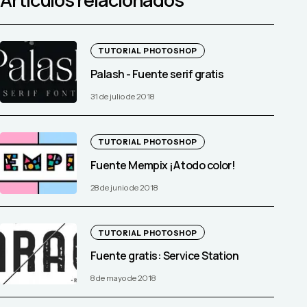
TUTORIAL PHOTOSHOP
Palash - Fuente serif gratis
31 de julio de 2018
TUTORIAL PHOTOSHOP
Fuente Mempix ¡A todo color!
28 de junio de 2018
TUTORIAL PHOTOSHOP
Fuente gratis: Service Station
8 de mayo de 2018