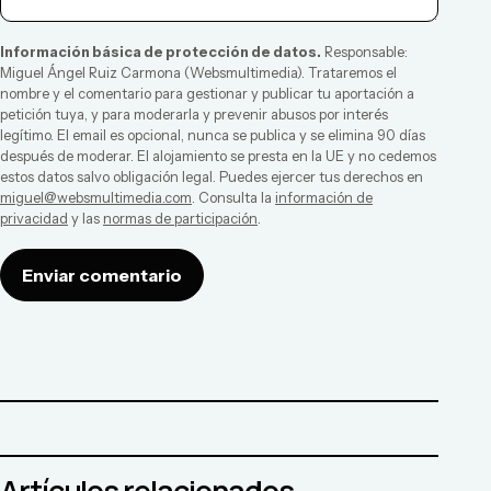
Información básica de protección de datos.
Responsable:
Miguel Ángel Ruiz Carmona
(
Websmultimedia
). Trataremos el
nombre y el comentario para gestionar y publicar tu aportación a
petición tuya, y para moderarla y prevenir abusos por interés
legítimo. El email es opcional, nunca se publica y se elimina 90 días
después de moderar. El alojamiento se presta en la UE y no cedemos
estos datos salvo obligación legal. Puedes ejercer tus derechos en
miguel@websmultimedia.com
. Consulta la
información de
privacidad
y las
normas de participación
.
Enviar comentario
Artículos relacionados