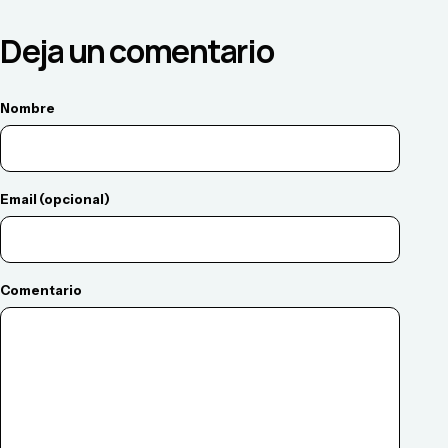
Deja un comentario
Nombre
Email (opcional)
Comentario