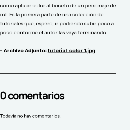
como aplicar color al boceto de un personaje de
rol. Es la primera parte de una colección de
tutoriales que, espero, ir podiendo subir poco a
poco conforme el autor las vaya terminando.
- Archivo Adjunto:
tutorial_color_1.jpg
0
comentario
s
Todavía no hay comentarios.