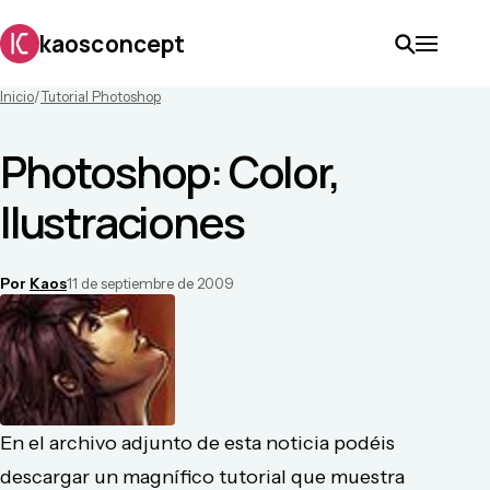
kaosconcept
Inicio
/
Tutorial Photoshop
Photoshop: Color,
Ilustraciones
Por
Kaos
11 de septiembre de 2009
En el archivo adjunto de esta noticia podéis
descargar un magnífico tutorial que muestra