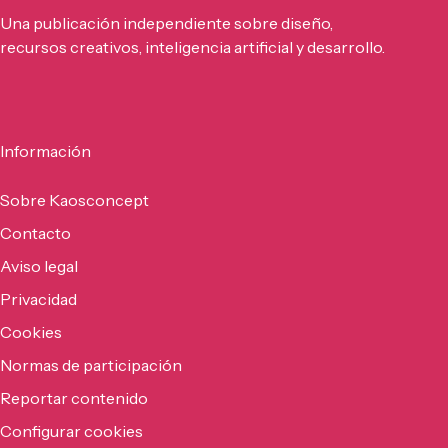
Una publicación independiente sobre diseño,
recursos creativos, inteligencia artificial y desarrollo.
Información
Sobre Kaosconcept
Contacto
Aviso legal
Privacidad
Cookies
Normas de participación
Reportar contenido
Configurar cookies