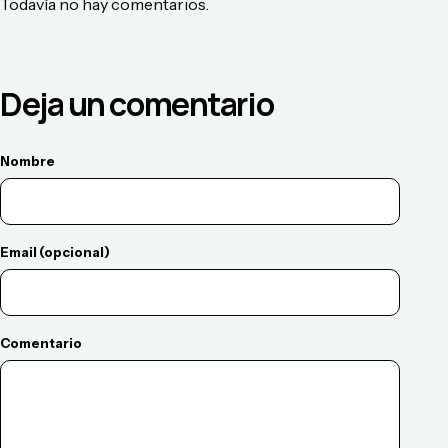
Todavía no hay comentarios.
Deja un comentario
Nombre
Email (opcional)
Comentario