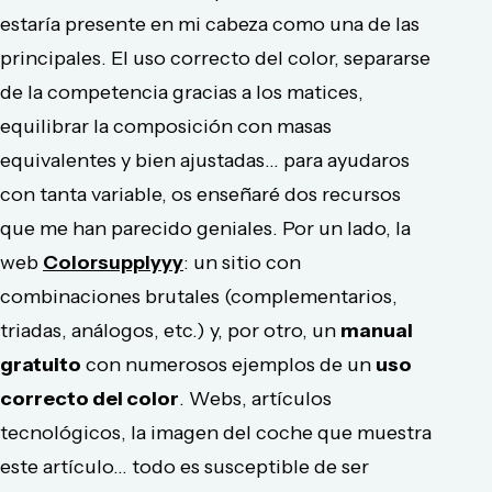
estaría presente en mi cabeza como una de las
principales. El uso correcto del color, separarse
de la competencia gracias a los matices,
equilibrar la composición con masas
equivalentes y bien ajustadas... para ayudaros
con tanta variable, os enseñaré dos recursos
que me han parecido geniales. Por un lado, la
web
Colorsupplyyy
: un sitio con
combinaciones brutales (complementarios,
triadas, análogos, etc.) y, por otro, un
manual
gratuito
con numerosos ejemplos de un
uso
correcto del color
. Webs, artículos
tecnológicos, la imagen del coche que muestra
este artículo... todo es susceptible de ser