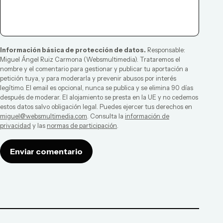
Información básica de protección de datos.
Responsable:
Miguel Ángel Ruiz Carmona
(
Websmultimedia
). Trataremos el
nombre y el comentario para gestionar y publicar tu aportación a
petición tuya, y para moderarla y prevenir abusos por interés
legítimo. El email es opcional, nunca se publica y se elimina 90 días
después de moderar. El alojamiento se presta en la UE y no cedemos
estos datos salvo obligación legal. Puedes ejercer tus derechos en
miguel@websmultimedia.com
. Consulta la
información de
privacidad
y las
normas de participación
.
Enviar comentario