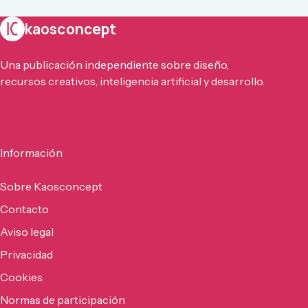
kaosconcept
Una publicación independiente sobre diseño,
recursos creativos, inteligencia artificial y desarrollo.
Información
Sobre Kaosconcept
Contacto
Aviso legal
Privacidad
Cookies
Normas de participación