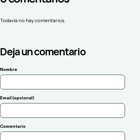
Todavía no hay comentarios.
Deja un comentario
Nombre
Email (opcional)
Comentario