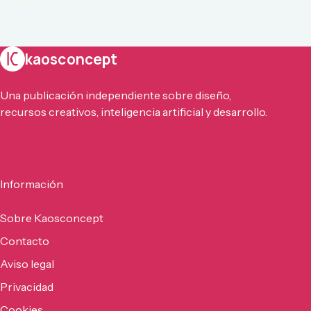
kaosconcept
Una publicación independiente sobre diseño,
recursos creativos, inteligencia artificial y desarrollo.
Información
Sobre Kaosconcept
Contacto
Aviso legal
Privacidad
Cookies