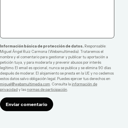
Información básica de protección de datos.
Responsable:
Miguel Ángel Ruiz Carmona
(
Websmultimedia
). Trataremos el
nombre y el comentario para gestionar y publicar tu aportación a
petición tuya, y para moderarla y prevenir abusos por interés
legítimo. El email es opcional, nunca se publica y se elimina 90 días
después de moderar. El alojamiento se presta en la UE y no cedemos
estos datos salvo obligación legal. Puedes ejercer tus derechos en
miguel@websmultimedia.com
. Consulta la
información de
privacidad
y las
normas de participación
.
Enviar comentario