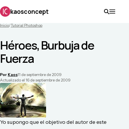
kaosconcept
Inicio
/
Tutorial Photoshop
Héroes, Burbuja de
Fuerza
Por
Kaos
11 de septiembre de 2009
Actualizado el
16 de septiembre de 2009
Yo supongo que el objetivo del autor de este