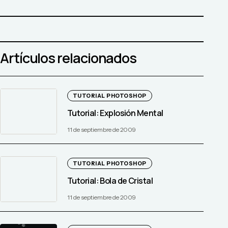
Artículos relacionados
TUTORIAL PHOTOSHOP
Tutorial: Explosión Mental
11 de septiembre de 2009
TUTORIAL PHOTOSHOP
Tutorial: Bola de Cristal
11 de septiembre de 2009