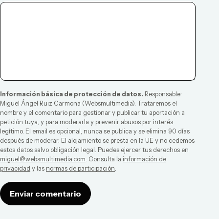
Información básica de protección de datos.
Responsable:
Miguel Ángel Ruiz Carmona
(
Websmultimedia
). Trataremos el
nombre y el comentario para gestionar y publicar tu aportación a
petición tuya, y para moderarla y prevenir abusos por interés
legítimo. El email es opcional, nunca se publica y se elimina 90 días
después de moderar. El alojamiento se presta en la UE y no cedemos
estos datos salvo obligación legal. Puedes ejercer tus derechos en
miguel@websmultimedia.com
. Consulta la
información de
privacidad
y las
normas de participación
.
Enviar comentario