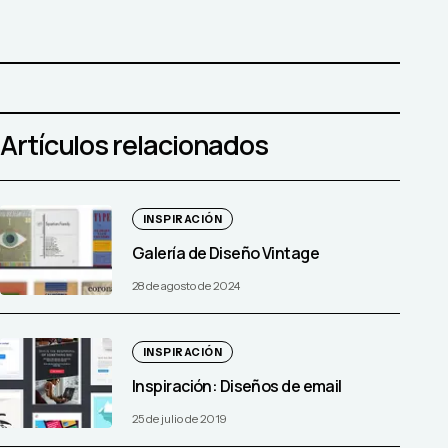
Artículos relacionados
INSPIRACIÓN
Galería de Diseño Vintage
28 de agosto de 2024
INSPIRACIÓN
Inspiración: Diseños de email
25 de julio de 2019