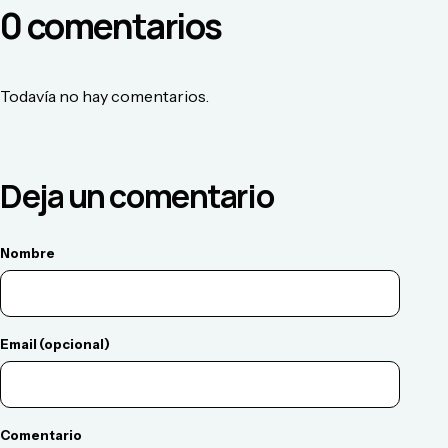
0
comentario
s
Todavía no hay comentarios.
Deja un comentario
Nombre
Email (opcional)
Comentario