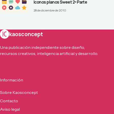
Iconos planos Sweet 2ª Parte
28 de diciembre de 2010
kaosconcept
Una publicación independiente sobre diseño,
recursos creativos, inteligencia artificial y desarrollo.
Información
Sobre Kaosconcept
Contacto
Aviso legal