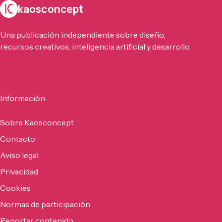
kaosconcept
Una publicación independiente sobre diseño,
recursos creativos, inteligencia artificial y desarrollo.
Información
Sobre Kaosconcept
Contacto
Aviso legal
Privacidad
Cookies
Normas de participación
Reportar contenido