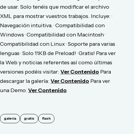
de usar. Solo tenéis que modificar el archivo
XML para mostrar vuestros trabajos. Incluye: ·
Navegación intuitiva. · Compatibilidad con
Windows · Compatibilidad con Macintosh ·
Compatibilidad con Linux · Soporte para varias
lenguas · Solo 11KB de Preload! · Gratis! Para ver
la Web y noticias referentes así como últimas
versiones podéis visitar:
Ver Contenido
Para
descargar la galería:
Ver Contenido
Para ver
una Demo:
Ver Contenido
galería
gratis
flash