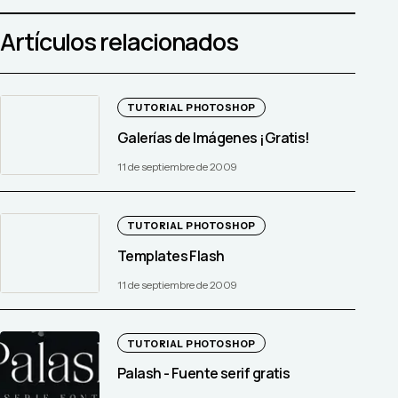
Artículos relacionados
TUTORIAL PHOTOSHOP
Galerías de Imágenes ¡Gratis!
11 de septiembre de 2009
TUTORIAL PHOTOSHOP
Templates Flash
11 de septiembre de 2009
TUTORIAL PHOTOSHOP
Palash - Fuente serif gratis