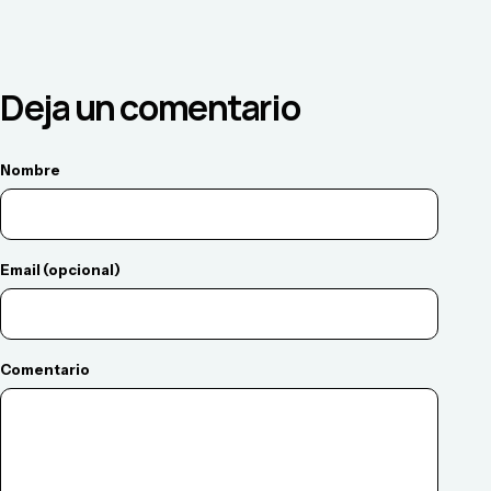
Deja un comentario
Nombre
Email (opcional)
Comentario