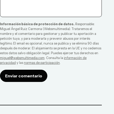
Información básica de protección de datos.
Responsable:
Miguel Ángel Ruiz Carmona
(
Websmultimedia
). Trataremos el
nombre y el comentario para gestionar y publicar tu aportación a
petición tuya, y para moderarla y prevenir abusos por interés
legítimo. El email es opcional, nunca se publica y se elimina 90 días
después de moderar. El alojamiento se presta en la UE y no cedemos
estos datos salvo obligación legal. Puedes ejercer tus derechos en
miguel@websmultimedia.com
. Consulta la
información de
privacidad
y las
normas de participación
.
Enviar comentario