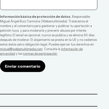
Información básica de protección de datos.
Responsable:
Miguel Ángel Ruiz Carmona
(
Websmultimedia
). Trataremos el
nombre y el comentario para gestionar y publicar tu aportación a
petición tuya, y para moderarla y prevenir abusos por interés
legítimo. El email es opcional, nunca se publica y se elimina 90 días
después de moderar. El alojamiento se presta en la UE y no cedemos
estos datos salvo obligación legal. Puedes ejercer tus derechos en
miguel@websmultimedia.com
. Consulta la
información de
privacidad
y las
normas de participación
.
Enviar comentario