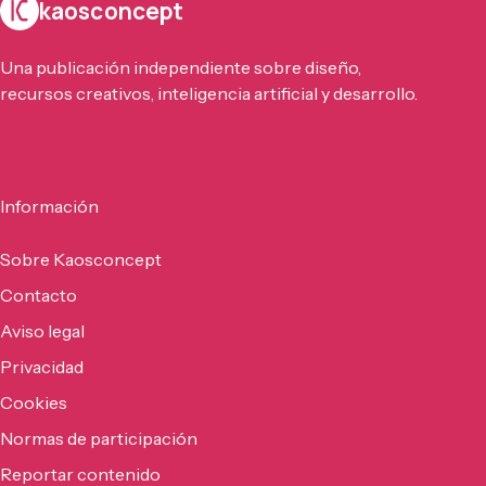
kaosconcept
Una publicación independiente sobre diseño,
recursos creativos, inteligencia artificial y desarrollo.
Información
Sobre Kaosconcept
Contacto
Aviso legal
Privacidad
Cookies
Normas de participación
Reportar contenido