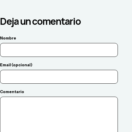
Deja un comentario
Nombre
Email (opcional)
Comentario