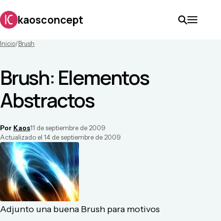
kaosconcept
Inicio
/
Brush
Brush: Elementos
Abstractos
Por
Kaos
11 de septiembre de 2009
Actualizado el
14 de septiembre de 2009
Adjunto una buena Brush para motivos