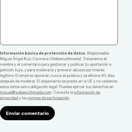
Información básica de protección de datos.
Responsable:
Miguel Ángel Ruiz Carmona
(
Websmultimedia
). Trataremos el
nombre y el comentario para gestionar y publicar tu aportación a
petición tuya, y para moderarla y prevenir abusos por interés
legítimo. El email es opcional, nunca se publica y se elimina 90 días
después de moderar. El alojamiento se presta en la UE y no cedemos
estos datos salvo obligación legal. Puedes ejercer tus derechos en
miguel@websmultimedia.com
. Consulta la
información de
privacidad
y las
normas de participación
.
Enviar comentario