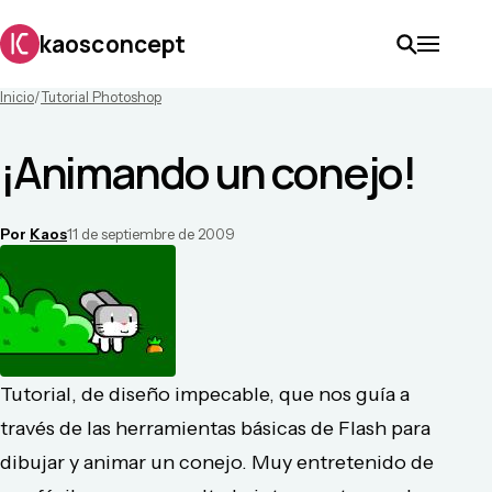
kaosconcept
Inicio
/
Tutorial Photoshop
¡Animando un conejo!
Por
Kaos
11 de septiembre de 2009
Tutorial, de diseño impecable, que nos guía a
través de las herramientas básicas de Flash para
dibujar y animar un conejo. Muy entretenido de