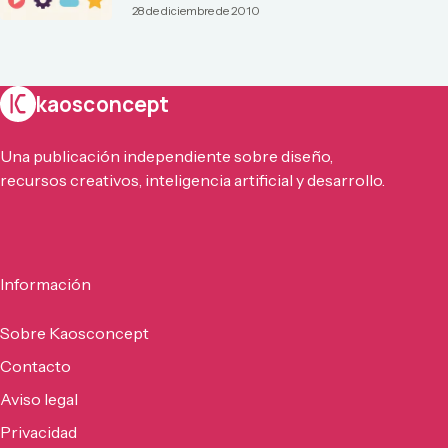
28 de diciembre de 2010
kaosconcept
Una publicación independiente sobre diseño,
recursos creativos, inteligencia artificial y desarrollo.
Información
Sobre Kaosconcept
Contacto
Aviso legal
Privacidad