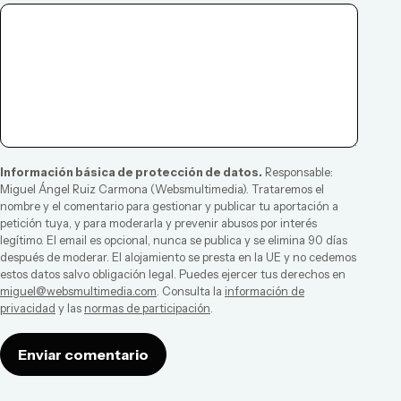
Información básica de protección de datos.
Responsable:
Miguel Ángel Ruiz Carmona
(
Websmultimedia
). Trataremos el
nombre y el comentario para gestionar y publicar tu aportación a
petición tuya, y para moderarla y prevenir abusos por interés
legítimo. El email es opcional, nunca se publica y se elimina 90 días
después de moderar. El alojamiento se presta en la UE y no cedemos
estos datos salvo obligación legal. Puedes ejercer tus derechos en
miguel@websmultimedia.com
. Consulta la
información de
privacidad
y las
normas de participación
.
Enviar comentario