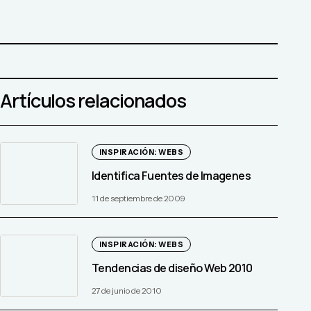
Artículos relacionados
INSPIRACIÓN: WEBS
Identifica Fuentes de Imagenes
11 de septiembre de 2009
INSPIRACIÓN: WEBS
Tendencias de diseño Web 2010
27 de junio de 2010