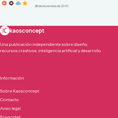
28 de diciembre de 2010
kaosconcept
Una publicación independiente sobre diseño,
recursos creativos, inteligencia artificial y desarrollo.
Información
Sobre Kaosconcept
Contacto
Aviso legal
Privacidad