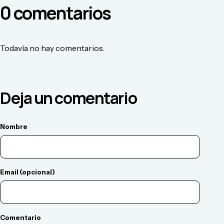
0
comentario
s
Todavía no hay comentarios.
Deja un comentario
Nombre
Email (opcional)
Comentario