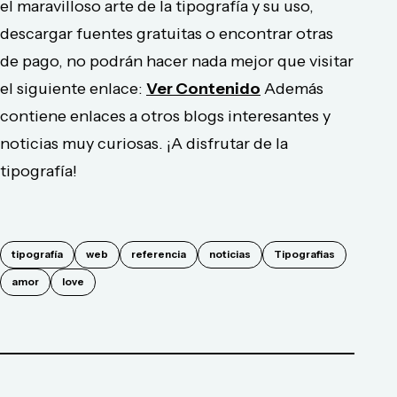
el maravilloso arte de la tipografía y su uso,
descargar fuentes gratuitas o encontrar otras
de pago, no podrán hacer nada mejor que visitar
el siguiente enlace:
Ver Contenido
Además
contiene enlaces a otros blogs interesantes y
noticias muy curiosas. ¡A disfrutar de la
tipografía!
tipografía
web
referencia
noticias
Tipografias
amor
love