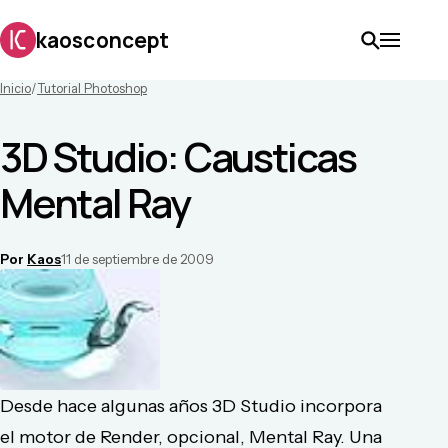
kaosconcept
Inicio
/
Tutorial Photoshop
3D Studio: Causticas
Mental Ray
Por
Kaos
11 de septiembre de 2009
Desde hace algunas años 3D Studio incorpora
el motor de Render, opcional, Mental Ray. Una