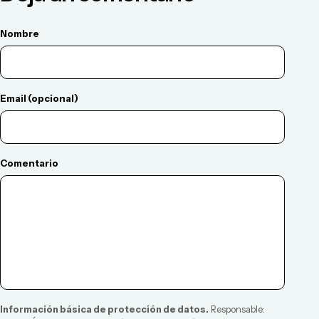
Nombre
Email (opcional)
Comentario
Información básica de protección de datos.
Responsable: