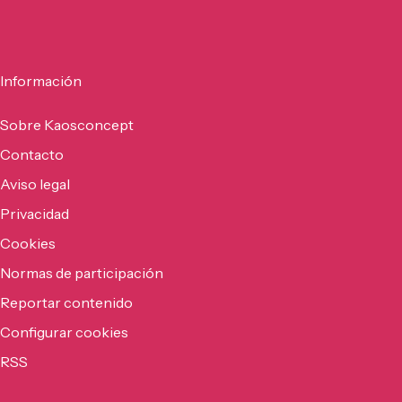
Información
Sobre Kaosconcept
Contacto
Aviso legal
Privacidad
Cookies
Normas de participación
Reportar contenido
Configurar cookies
RSS