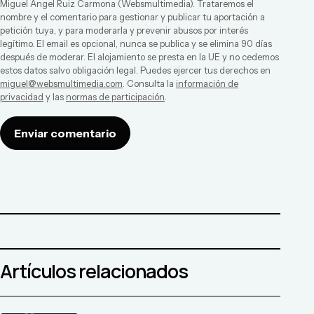
Miguel Ángel Ruiz Carmona
(
Websmultimedia
). Trataremos el
nombre y el comentario para gestionar y publicar tu aportación a
petición tuya, y para moderarla y prevenir abusos por interés
legítimo. El email es opcional, nunca se publica y se elimina 90 días
después de moderar. El alojamiento se presta en la UE y no cedemos
estos datos salvo obligación legal. Puedes ejercer tus derechos en
miguel@websmultimedia.com
. Consulta la
información de
privacidad
y las
normas de participación
.
Enviar comentario
Artículos relacionados