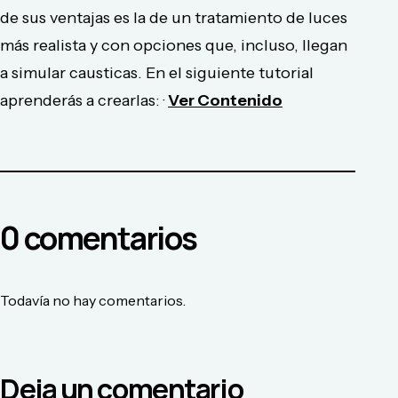
de sus ventajas es la de un tratamiento de luces
más realista y con opciones que, incluso, llegan
a simular causticas. En el siguiente tutorial
aprenderás a crearlas: ·
Ver Contenido
0
comentario
s
Todavía no hay comentarios.
Deja un comentario